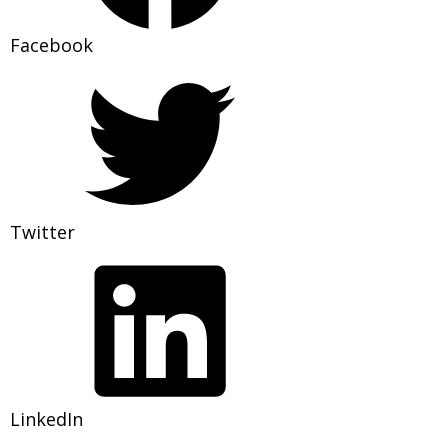
Facebook
Twitter
LinkedIn