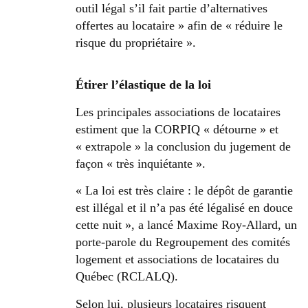
outil légal s’il fait partie d’alternatives
offertes au locataire » afin de « réduire le
risque du propriétaire ».
Étirer l’élastique de la loi
Les principales associations de locataires
estiment que la CORPIQ « détourne » et
« extrapole » la conclusion du jugement de
façon « très inquiétante ».
« La loi est très claire : le dépôt de garantie
est illégal et il n’a pas été légalisé en douce
cette nuit », a lancé Maxime Roy-Allard, un
porte-parole du Regroupement des comités
logement et associations de locataires du
Québec (RCLALQ).
Selon lui, plusieurs locataires risquent