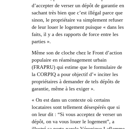
d’accepter de verser un dépôt de garantie en
sachant très bien que c’est illégal parce que
sinon, le propriétaire va simplement refuser
de leur louer le logement puisque « dans les
faits, il y a des rapports de force entre les
parties ».
Même son de cloche chez le Front d’action
populaire en réaménagement urbain
(FRAPRU) qui estime que le formulaire de
la CORPIQ a pour objectif d’« inciter les
propriétaires à demander de tels dépôts de
garantie, même à les exiger ».
« On est dans un contexte où certains
locataires sont tellement désespérés que si
on leur dit : “Si vous acceptez de verser un
dépôt, on va vous louer le logement”, a
illustré sa porte-parole Véronique Laflamme.