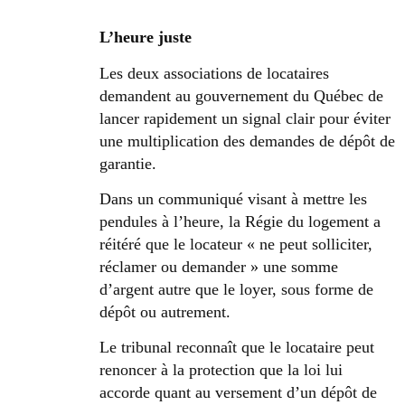
L’heure juste
Les deux associations de locataires
demandent au gouvernement du Québec de
lancer rapidement un signal clair pour éviter
une multiplication des demandes de dépôt de
garantie.
Dans un communiqué visant à mettre les
pendules à l’heure, la Régie du logement a
réitéré que le locateur « ne peut solliciter,
réclamer ou demander » une somme
d’argent autre que le loyer, sous forme de
dépôt ou autrement.
Le tribunal reconnaît que le locataire peut
renoncer à la protection que la loi lui
accorde quant au versement d’un dépôt de