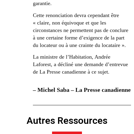
garantie.
Cette renonciation devra cependant être
« claire, non équivoque et que les
circonstances ne permettent pas de conclure
à une certaine forme d’exigence de la part
du locateur ou à une crainte du locataire ».
La ministre de l’Habitation, Andrée
Laforest, a décliné une demande d’entrevue
de La Presse canadienne à ce sujet.
– Michel Saba – La Presse canadienne
Autres Ressources