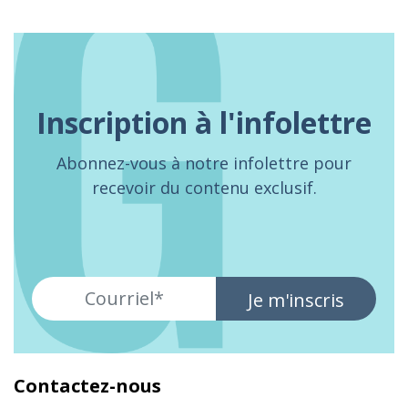
Inscription à l'infolettre
Abonnez-vous à notre infolettre pour
recevoir du contenu exclusif.
Je m'inscris
Contactez-nous