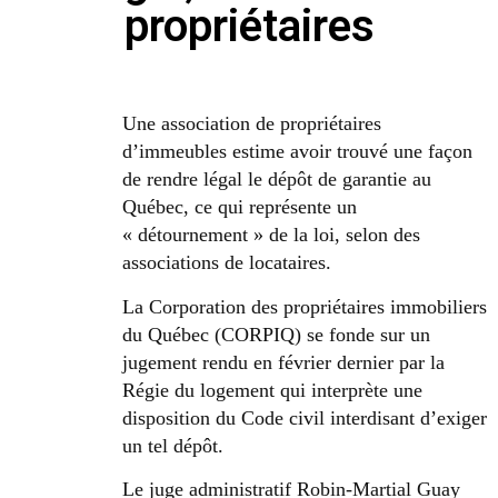
propriétaires
Une association de propriétaires
d’immeubles estime avoir trouvé une façon
de rendre légal le dépôt de garantie au
Québec, ce qui représente un
« détournement » de la loi, selon des
associations de locataires.
La Corporation des propriétaires immobiliers
du Québec (CORPIQ) se fonde sur un
jugement rendu en février dernier par la
Régie du logement qui interprète une
disposition du Code civil interdisant d’exiger
un tel dépôt.
Le juge administratif Robin-Martial Guay