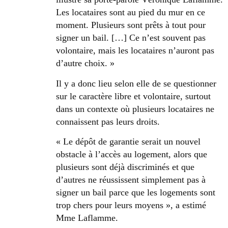
Les locataires sont au pied du mur en ce
moment. Plusieurs sont prêts à tout pour
signer un bail. […] Ce n’est souvent pas
volontaire, mais les locataires n’auront pas
d’autre choix. »
Il y a donc lieu selon elle de se questionner
sur le caractère libre et volontaire, surtout
dans un contexte où plusieurs locataires ne
connaissent pas leurs droits.
« Le dépôt de garantie serait un nouvel
obstacle à l’accès au logement, alors que
plusieurs sont déjà discriminés et que
d’autres ne réussissent simplement pas à
signer un bail parce que les logements sont
trop chers pour leurs moyens », a estimé
Mme Laflamme.