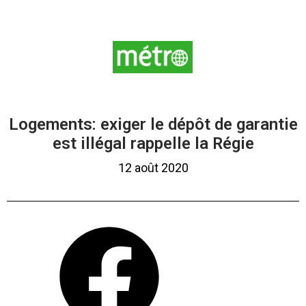
Logements: exiger le dépôt de garantie
est illégal rappelle la Régie
12 août 2020