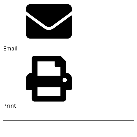
Email
Print