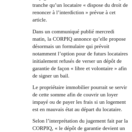
tranche qu’un locataire « dispose du droit de
renoncer à l’interdiction » prévue à cet
article.
Dans un communiqué publié mercredi
matin, la CORPIQ annonce qu’elle propose
désormais un formulaire qui prévoit
notamment l’option pour de futurs locataires
initialement refusés de verser un dépôt de
garantie de façon « libre et volontaire » afin
de signer un bail.
Le propriétaire immobilier pourrait se servir
de cette somme afin de couvrir un loyer
impayé ou de payer les frais si un logement
est en mauvais état au départ du locataire.
Selon l’interprétation du jugement fait par la
CORPIQ, « le dépôt de garantie devient un