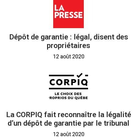
Dépôt de garantie : légal, disent des
propriétaires
12 août 2020
La CORPIQ fait reconnaître la légalité
d’un dépôt de garantie par le tribunal
12 août 2020