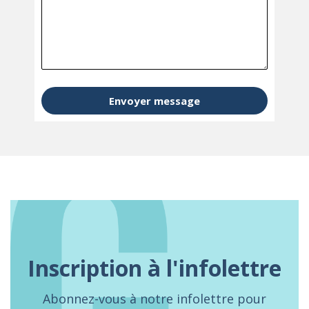
Envoyer message
Inscription à l'infolettre
Abonnez-vous à notre infolettre pour