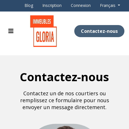
Blog
Inscription
Connexion
Français
Contactez-nous
Contactez-nous
Contactez un de nos courtiers ou
remplissez ce formulaire pour nous
envoyer un message directement.