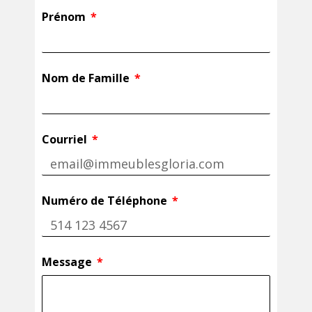
Prénom
Nom de Famille
Courriel
Numéro de Téléphone
Message