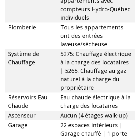
appartements avec
compteurs Hydro-Québec
individuels
Plomberie
Tous les appartements
ont des entrées
laveuse/sécheuse
Système de
5275: Chauffage électrique
Chauffage
à la charge des locataires
| 5265: Chauffage au gaz
naturel à la charge du
propriétaire
Réservoirs Eau
Eau chaude électrique à la
Chaude
charge des locataires
Ascenseur
Aucun (4 étages walk-up)
Garage
22 espaces intérieurs |
Garage chauffé | 1 porte