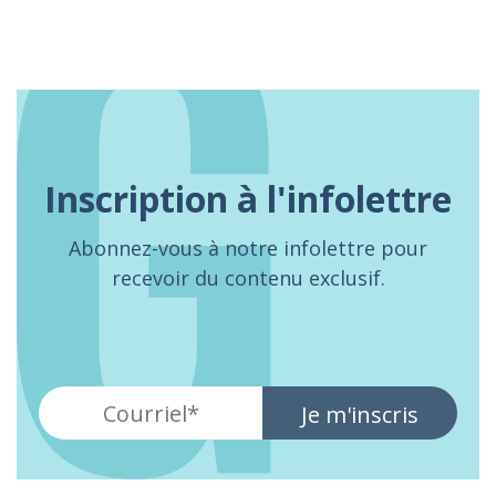
Inscription à l'infolettre
Abonnez-vous à notre infolettre pour
recevoir du contenu exclusif.
Je m'inscris