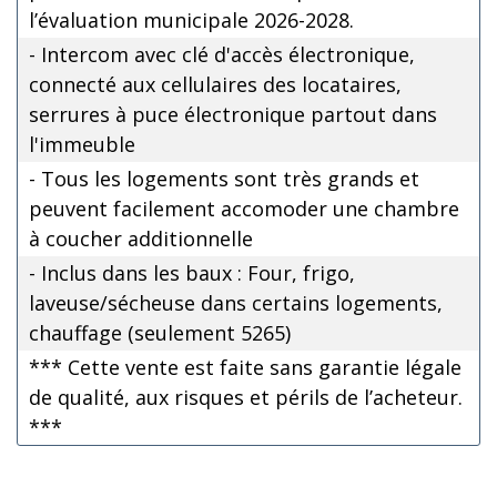
l’évaluation municipale 2026-2028.
- Intercom avec clé d'accès électronique,
connecté aux cellulaires des locataires,
serrures à puce électronique partout dans
l'immeuble
- Tous les logements sont très grands et
peuvent facilement accomoder une chambre
à coucher additionnelle
- Inclus dans les baux : Four, frigo,
laveuse/sécheuse dans certains logements,
chauffage (seulement 5265)
*** Cette vente est faite sans garantie légale
de qualité, aux risques et périls de l’acheteur.
***