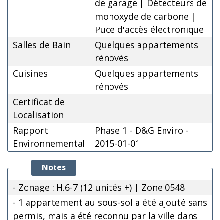
de garage | Détecteurs de
monoxyde de carbone |
Puce d'accès électronique
Salles de Bain
Quelques appartements
rénovés
Cuisines
Quelques appartements
rénovés
Certificat de
Localisation
Rapport
Phase 1 - D&G Enviro -
Environnemental
2015-01-01
Notes
- Zonage : H.6-7 (12 unités +) | Zone 0548
- 1 appartement au sous-sol a été ajouté sans
permis, mais a été reconnu par la ville dans