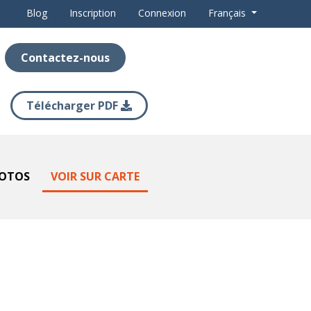
Blog
Inscription
Connexion
Français
Contactez-nous
Télécharger PDF
OTOS
VOIR SUR CARTE