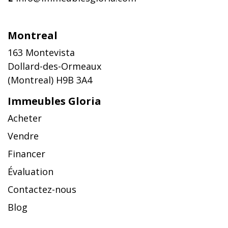
Montreal
163 Montevista
Dollard-des-Ormeaux
(Montreal) H9B 3A4
Immeubles Gloria
Acheter
Vendre
Financer
Évaluation
Contactez-nous
Blog