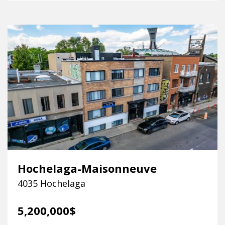
Hochelaga-Maisonneuve
4035 Hochelaga
5,200,000$