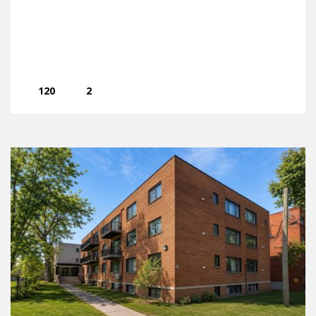
120
2