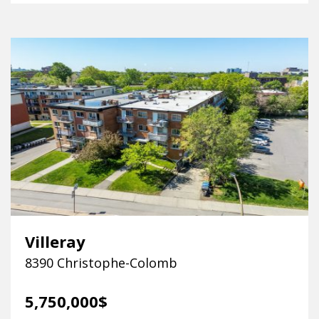
Villeray
8390 Christophe-Colomb
5,750,000$