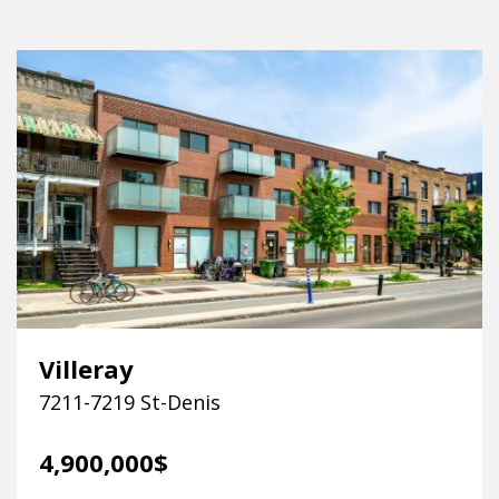
Villeray
7211-7219 St-Denis
4,900,000$