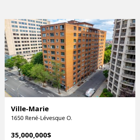
Ville-Marie
1650 René-Lévesque O.
35,000,000$