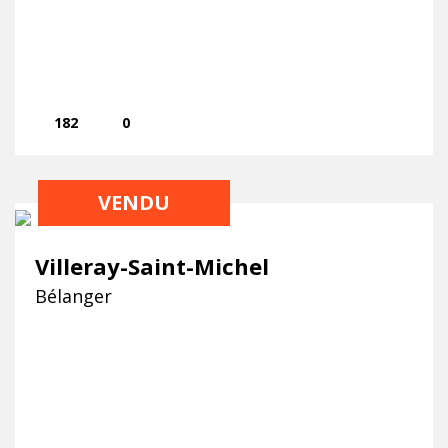
182
0
VENDU
Villeray-Saint-Michel
Bélanger