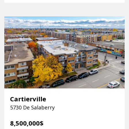
Cartierville
5730 De Salaberry
8,500,000$