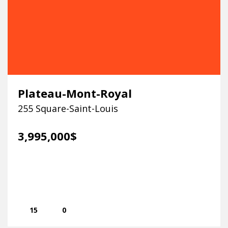
Plateau-Mont-Royal
255 Square-Saint-Louis
3,995,000$
15
0